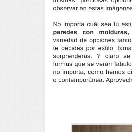
mismas, preciosas opcion
observar en estas imágenes
No importa cuál sea tu esti
paredes con molduras
variedad de opciones tanto 
te decides por estilo, tama
sorprenderás. Y claro s
formas que se verán fabulo
no importa, como hemos dic
o contemporánea. Aprovech