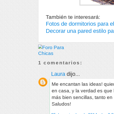
También te interesará:
Fotos de dormitorios para e
Decorar una pared estilo p
1 comentarios:
Laura
dijo...
Me encantan las ideas! qui
en casa, y la verdad es que
más bien sencillas, tanto e
Saludos!