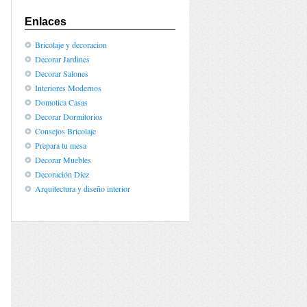
Enlaces
Bricolaje y decoracion
Decorar Jardines
Decorar Salones
Interiores Modernos
Domotica Casas
Decorar Dormitorios
Consejos Bricolaje
Prepara tu mesa
Decorar Muebles
Decoración Diez
Arquitectura y diseño interior