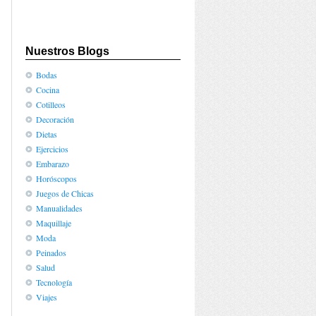
Nuestros Blogs
Bodas
Cocina
Cotilleos
Decoración
Dietas
Ejercicios
Embarazo
Horóscopos
Juegos de Chicas
Manualidades
Maquillaje
Moda
Peinados
Salud
Tecnología
Viajes