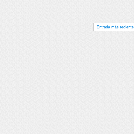
Entrada más reciente