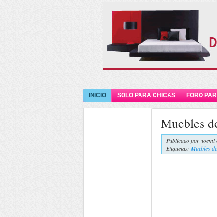
INICIO
SOLO PARA CHICAS
FORO PAR
Muebles de
Publicado por
noemi 
Etiquetas:
Muebles de