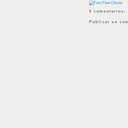
0 comentarios:
Publicar un co