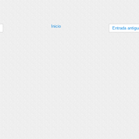
Inicio
Entrada antigu